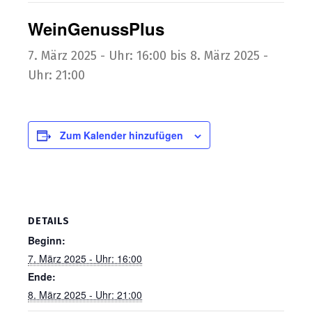
Wein­Ge­nuss­Plus
7. März 2025 - Uhr: 16:00
bis
8. März 2025 -
Uhr: 21:00
Zum Kalender hinzufügen
DETAILS
Beginn:
7. März 2025 - Uhr: 16:00
Ende:
8. März 2025 - Uhr: 21:00